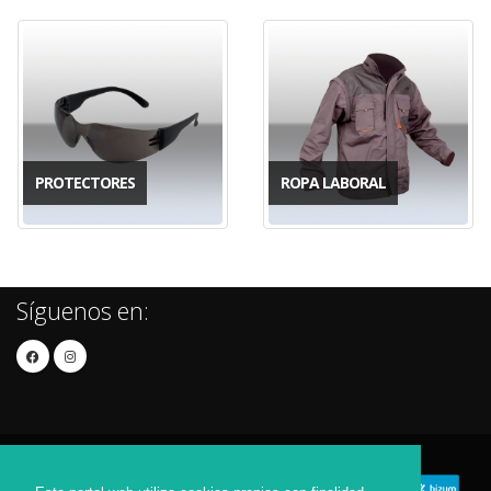
PROTECTORES
ROPA LABORAL
Síguenos en: