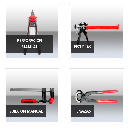
PERFORACIÓN
MANUAL
PISTOLAS
SUJECIÓN MANUAL
TENAZAS