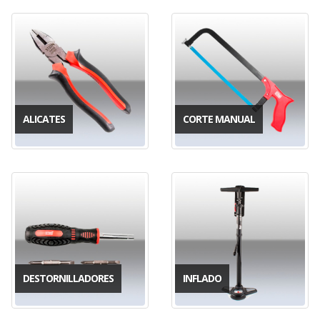
ALICATES
CORTE MANUAL
DESTORNILLADORES
INFLADO