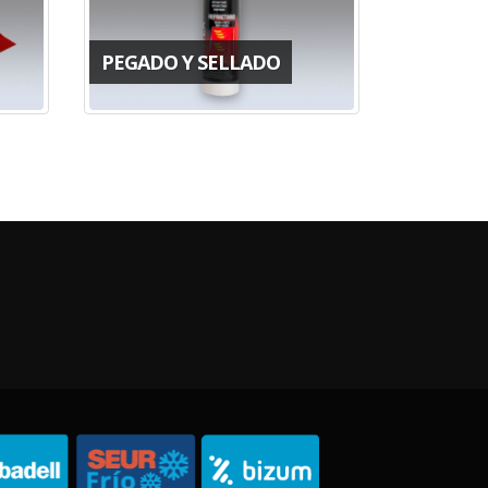
PEGADO Y SELLADO